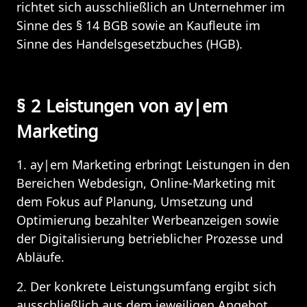
richtet sich ausschließlich an Unternehmer im 
Sinne des § 14 BGB sowie an Kaufleute im 
Sinne des Handelsgesetzbuches (HGB).
§ 2 Leistungen von ay|em 
Marketing 
1. ay|em Marketing erbringt Leistungen in den 
Bereichen Webdesign, Online-Marketing mit 
dem Fokus auf Planung, Umsetzung und 
Optimierung bezahlter Werbeanzeigen sowie 
der Digitalisierung betrieblicher Prozesse und 
Abläufe.
2. Der konkrete Leistungsumfang ergibt sich 
ausschließlich aus dem jeweiligen Angebot, 