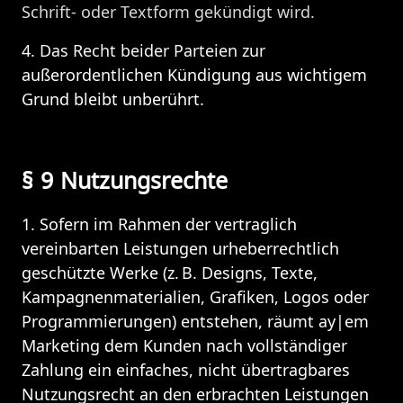
Schrift- oder Textform gekündigt wird.
4. Das Recht beider Parteien zur 
außerordentlichen Kündigung aus wichtigem 
Grund bleibt unberührt.
§ 9 Nutzungsrechte
1. Sofern im Rahmen der vertraglich 
vereinbarten Leistungen urheberrechtlich 
geschützte Werke (z. B. Designs, Texte, 
Kampagnenmaterialien, Grafiken, Logos oder 
Programmierungen) entstehen, räumt ay|em 
Marketing dem Kunden nach vollständiger 
Zahlung ein einfaches, nicht übertragbares 
Nutzungsrecht an den erbrachten Leistungen 