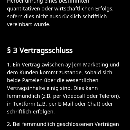
Herbeiführung eines bestimmten 
quantitativen oder wirtschaftlichen Erfolgs, 
sofern dies nicht ausdrücklich schriftlich 
vereinbart wurde.
§ 3 Vertragsschluss
1. Ein Vertrag zwischen ay|em Marketing und 
dem Kunden kommt zustande, sobald sich 
beide Parteien über die wesentlichen 
Vertragsinhalte einig sind. Dies kann 
fernmündlich (z.B. per Videocall oder Telefon), 
in Textform (z.B. per E-Mail oder Chat) oder 
schriftlich erfolgen.
2. Bei fernmündlich geschlossenen Verträgen 