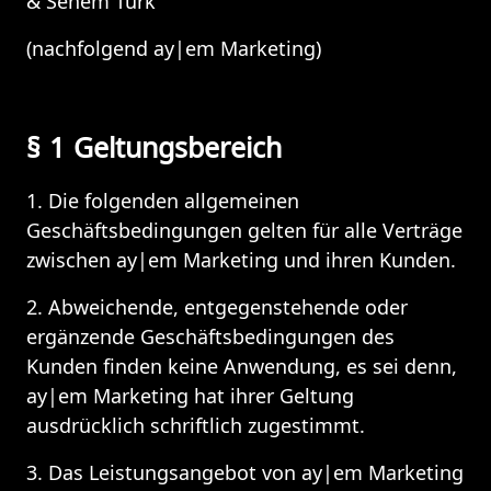
& Senem Türk
(nachfolgend ay|em Marketing)
§ 1 Geltungsbereich
1. Die folgenden allgemeinen 
Geschäftsbedingungen gelten für alle Verträge 
zwischen ay|em Marketing und ihren Kunden. 
2. Abweichende, entgegenstehende oder 
ergänzende Geschäftsbedingungen des 
Kunden finden keine Anwendung, es sei denn, 
ay|em Marketing hat ihrer Geltung 
ausdrücklich schriftlich zugestimmt.
3. Das Leistungsangebot von ay|em Marketing 