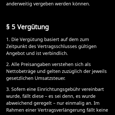
anderweitig vergeben werden können.
§ 5 Vergütung 
1. Die Vergütung basiert auf dem zum 
Zeitpunkt des Vertragsschlusses gültigen 
Angebot und ist verbindlich. 
2. Alle Preisangaben verstehen sich als 
Nettobeträge und gelten zuzüglich der jeweils 
gesetzlichen Umsatzsteuer.
3. Sofern eine Einrichtungsgebühr vereinbart 
wurde, fällt diese – es sei denn, es wurde 
abweichend geregelt – nur einmalig an. Im 
Rahmen einer Vertragsverlängerung fällt keine 