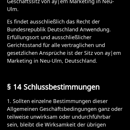
Geschäftssitz von ay|em Marketing in Neu-
Ulm.
Es findet ausschließlich das Recht der 
Bundesrepublik Deutschland Anwendung. 
Erfüllungsort und ausschließlicher 
Gerichtsstand für alle vertraglichen und 
gesetzlichen Ansprüche ist der Sitz von ay|em 
Marketing in Neu-Ulm, Deutschland.
§ 14 Schlussbestimmungen
1. Sollten einzelne Bestimmungen dieser 
Allgemeinen Geschäftsbedingungen ganz oder 
teilweise unwirksam oder undurchführbar 
sein, bleibt die Wirksamkeit der übrigen 