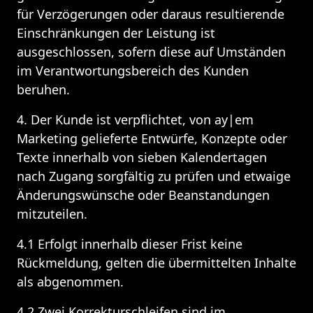
für Verzögerungen oder daraus resultierende 
Einschränkungen der Leistung ist 
ausgeschlossen, sofern diese auf Umständen 
im Verantwortungsbereich des Kunden 
beruhen.
4. Der Kunde ist verpflichtet, von ay|em 
Marketing gelieferte Entwürfe, Konzepte oder 
Texte innerhalb von sieben Kalendertagen 
nach Zugang sorgfältig zu prüfen und etwaige 
Änderungswünsche oder Beanstandungen 
mitzuteilen. 
4.1 Erfolgt innerhalb dieser Frist keine 
Rückmeldung, gelten die übermittelten Inhalte 
als abgenommen.
4.2 Zwei Korrekturschleifen sind im 