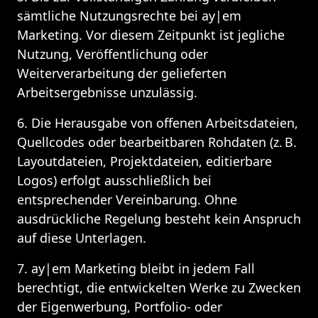
sämtliche Nutzungsrechte bei ay|em 
Marketing. Vor diesem Zeitpunkt ist jegliche 
Nutzung, Veröffentlichung oder 
Weiterverarbeitung der gelieferten 
Arbeitsergebnisse unzulässig.
6. Die Herausgabe von offenen Arbeitsdateien, 
Quellcodes oder bearbeitbaren Rohdaten (z. B. 
Layoutdateien, Projektdateien, editierbare 
Logos) erfolgt ausschließlich bei 
entsprechender Vereinbarung. Ohne 
ausdrückliche Regelung besteht kein Anspruch 
auf diese Unterlagen.
7. ay|em Marketing bleibt in jedem Fall 
berechtigt, die entwickelten Werke zu Zwecken 
der Eigenwerbung, Portfolio- oder 