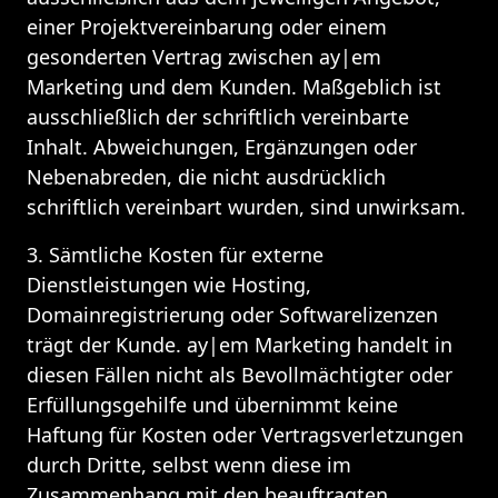
einer Projektvereinbarung oder einem 
gesonderten Vertrag zwischen ay|em 
Marketing und dem Kunden. Maßgeblich ist 
ausschließlich der schriftlich vereinbarte 
Inhalt. Abweichungen, Ergänzungen oder 
Nebenabreden, die nicht ausdrücklich 
schriftlich vereinbart wurden, sind unwirksam.
3. Sämtliche Kosten für externe 
Dienstleistungen wie Hosting, 
Domainregistrierung oder Softwarelizenzen 
trägt der Kunde. ay|em Marketing handelt in 
diesen Fällen nicht als Bevollmächtigter oder 
Erfüllungsgehilfe und übernimmt keine 
Haftung für Kosten oder Vertragsverletzungen 
durch Dritte, selbst wenn diese im 
Zusammenhang mit den beauftragten 