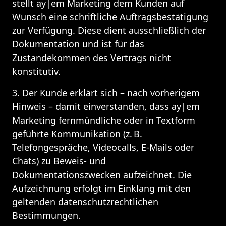
stellt ay|em Marketing dem Kunden auf 
Wunsch eine schriftliche Auftragsbestätigung 
zur Verfügung. Diese dient ausschließlich der 
Dokumentation und ist für das 
Zustandekommen des Vertrags nicht 
konstitutiv.
3. Der Kunde erklärt sich – nach vorherigem 
Hinweis – damit einverstanden, dass ay|em 
Marketing fernmündliche oder in Textform 
geführte Kommunikation (z. B. 
Telefongespräche, Videocalls, E-Mails oder 
Chats) zu Beweis- und 
Dokumentationszwecken aufzeichnet. Die 
Aufzeichnung erfolgt im Einklang mit den 
geltenden datenschutzrechtlichen 
Bestimmungen.