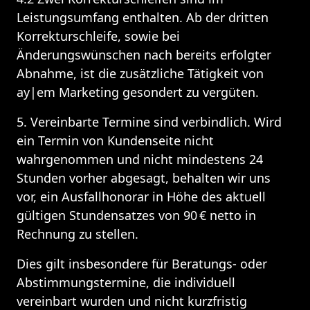
Leistungsumfang enthalten. Ab der dritten 
Korrekturschleife, sowie bei 
Änderungswünschen nach bereits erfolgter 
Abnahme, ist die zusätzliche Tätigkeit von 
ay|em Marketing gesondert zu vergüten.
5. Vereinbarte Termine sind verbindlich. Wird 
ein Termin von Kundenseite nicht 
wahrgenommen und nicht mindestens 24 
Stunden vorher abgesagt, behalten wir uns 
vor, ein Ausfallhonorar in Höhe des aktuell 
gültigen Stundensatzes von 90 € netto in 
Rechnung zu stellen.
Dies gilt insbesondere für Beratungs- oder 
Abstimmungstermine, die individuell 
vereinbart wurden und nicht kurzfristig 