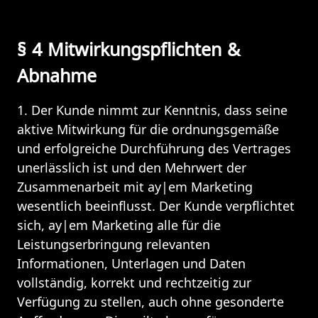
§ 4 Mitwirkungspflichten & 
Abnahme
1. Der Kunde nimmt zur Kenntnis, dass seine 
aktive Mitwirkung für die ordnungsgemäße 
und erfolgreiche Durchführung des Vertrages 
unerlässlich ist und den Mehrwert der 
Zusammenarbeit mit ay|em Marketing 
wesentlich beeinflusst. Der Kunde verpflichtet 
sich, ay|em Marketing alle für die 
Leistungserbringung relevanten 
Informationen, Unterlagen und Daten 
vollständig, korrekt und rechtzeitig zur 
Verfügung zu stellen, auch ohne gesonderte 