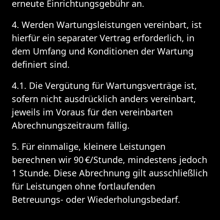
erneute Einrichtungsgebühr an.
4. Werden Wartungsleistungen vereinbart, ist 
hierfür ein separater Vertrag erforderlich, in 
dem Umfang und Konditionen der Wartung 
definiert sind.
4.1. Die Vergütung für Wartungsverträge ist, 
sofern nicht ausdrücklich anders vereinbart, 
jeweils im Voraus für den vereinbarten 
Abrechnungszeitraum fällig. 
5. Für einmalige, kleinere Leistungen 
berechnen wir 90 €/Stunde, mindestens jedoch 
1 Stunde. Diese Abrechnung gilt ausschließlich 
für Leistungen ohne fortlaufenden 
Betreuungs- oder Wiederholungsbedarf.