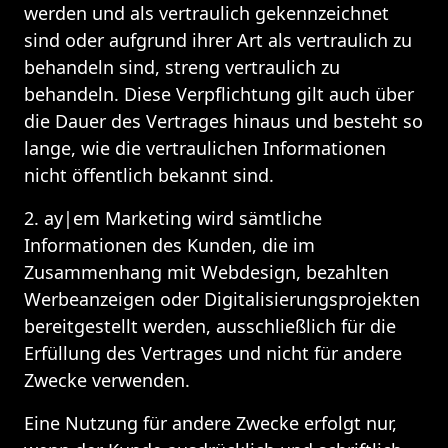
werden und als vertraulich gekennzeichnet 
sind oder aufgrund ihrer Art als vertraulich zu 
behandeln sind, streng vertraulich zu 
behandeln. Diese Verpflichtung gilt auch über 
die Dauer des Vertrages hinaus und besteht so 
lange, wie die vertraulichen Informationen 
nicht öffentlich bekannt sind.
2. ay|em Marketing wird sämtliche 
Informationen des Kunden, die im 
Zusammenhang mit Webdesign, bezahlten 
Werbeanzeigen oder Digitalisierungsprojekten 
bereitgestellt werden, ausschließlich für die 
Erfüllung des Vertrages und nicht für andere 
Zwecke verwenden.
Eine Nutzung für andere Zwecke erfolgt nur, 