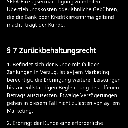
SEPA-Einzugsermächtigung zu erteilen. 
Überziehungskosten oder ähnliche Gebühren, 
die die Bank oder Kreditkartenfirma geltend 
macht, trägt der Kunde.
§ 7 Zurückbehaltungsrecht
1. Befindet sich der Kunde mit fälligen 
Zahlungen in Verzug, ist ay|em Marketing 
berechtigt, die Erbringung weiterer Leistungen 
bis zur vollständigen Begleichung des offenen 
Betrags auszusetzen. Etwaige Verzögerungen 
gehen in diesem Fall nicht zulasten von ay|em 
Marketing.
2. Erbringt der Kunde eine erforderliche 