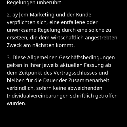
Regelungen unberührt. 
2. ay|em Marketing und der Kunde 
verpflichten sich, eine entfallene oder 
unwirksame Regelung durch eine solche zu 
ersetzen, die dem wirtschaftlich angestrebten 
Zweck am nächsten kommt.
3. Diese Allgemeinen Geschäftsbedingungen 
gelten in ihrer jeweils aktuellen Fassung ab 
dem Zeitpunkt des Vertragsschlusses und 
bleiben für die Dauer der Zusammenarbeit 
verbindlich, sofern keine abweichenden 
Individualvereinbarungen schriftlich getroffen 
wurden.