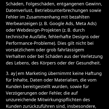
Schäden, Folgeschäden, entgangenen Gewinn, 
Datenverlust, Betriebsunterbrechungen sowie 
Fehler im Zusammenhang mit bezahlten 
Werbeanzeigen (z. B. Google Ads, Meta Ads) 
oder Webdesign-Projekten (z. B. durch 
technische Ausfälle, fehlerhafte Designs oder 
Performance-Probleme). Dies gilt nicht bei 
vorsätzlichem oder grob fahrlässigem 
Verhalten oder bei Schäden aus der Verletzung 
des Lebens, des Körpers oder der Gesundheit.
3. ay|em Marketing übernimmt keine Haftung 
für Inhalte, Daten oder Materialien, die vom 
Kunden bereitgestellt wurden, sowie für 
Verzögerungen oder Fehler, die auf 
unzureichende Mitwirkungspflichten des 
Kunden zurückzuführen sind, insbesondere, 