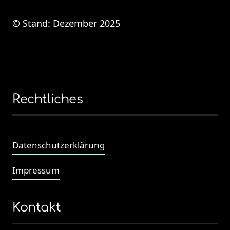
© Stand: Dezember 2025 
Rechtliches
Datenschutzerklärung
Impressum
Kontakt