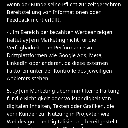
wenn der Kunde seine Pflicht zur zeitgerechten 
Bereitstellung von Informationen oder 
Feedback nicht erfüllt.
4. Im Bereich der bezahlten Werbeanzeigen 
haftet ay|em Marketing nicht für die 
Verfügbarkeit oder Performance von 
Drittplattformen wie Google Ads, Meta, 
LinkedIn oder anderen, da diese externen 
Faktoren unter der Kontrolle des jeweiligen 
Anbieters stehen.
5. ay|em Marketing übernimmt keine Haftung 
für die Richtigkeit oder Vollständigkeit von 
digitalen Inhalten, Texten oder Grafiken, die 
vom Kunden zur Nutzung in Projekten wie 
Webdesign oder Digitalisierung bereitgestellt 