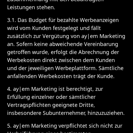
Leistungen stehen.
3.1. Das Budget für bezahlte Werbeanzeigen 
wird vom Kunden festgelegt und fällt 
zusätzlich zur Vergütung von ay|em Marketing 
an. Sofern keine abweichende Vereinbarung 
getroffen wurde, erfolgt die Abrechnung der 
Werbekosten direkt zwischen dem Kunden 
und der jeweiligen Werbeplattform. Sämtliche 
anfallenden Werbekosten trägt der Kunde.
4. ay|em Marketing ist berechtigt, zur 
Erfüllung einzelner oder sämtlicher 
Vertragspflichten geeignete Dritte, 
insbesondere Subunternehmer, hinzuzuziehen.
5. ay|em Marketing verpflichtet sich nicht zur 