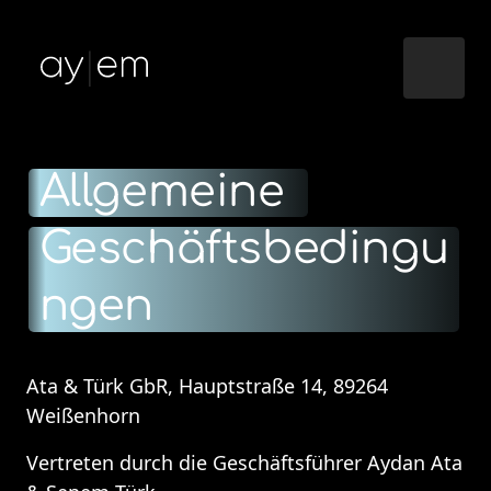
Allgemeine 
Geschäftsbedingu
ngen
Ata & Türk GbR, Hauptstraße 14, 89264 
Weißenhorn 
Vertreten durch die Geschäftsführer Aydan Ata 