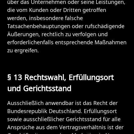
über das Unternehmen oder seine Leistungen, 
die vom Kunden oder Dritten getroffen 
werden, insbesondere falsche 
Tatsachenbehauptungen oder rufschädigende 
Äußerungen, rechtlich zu verfolgen und 
erforderlichenfalls entsprechende Maßnahmen 
zu ergreifen.
§ 13 Rechtswahl, Erfüllungsort 
und Gerichtsstand
Ausschließlich anwendbar ist das Recht der 
Bundesrepublik Deutschland. Erfüllungsort 
sowie ausschließlicher Gerichtsstand für alle 
Ansprüche aus dem Vertragsverhältnis ist der 