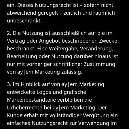
ein. Dieses Nutzungsrecht ist – sofern nicht 
abweichend geregelt – zeitlich und räumlich 
unbeschränkt.
2. Die Nutzung ist ausschließlich auf die im 
Vertrag oder Angebot beschriebenen Zwecke 
beschränkt. Eine Weitergabe, Veränderung, 
Bearbeitung oder Nutzung darüber hinaus ist 
nur mit vorheriger schriftlicher Zustimmung 
von ay|em Marketing zulässig.
3. Im Hinblick auf von ay|em Marketing 
entwickelte Logos und grafische 
Markenbestandteile verbleiben die 
Urheberrechte bei ay|em Marketing. Der 
Kunde erhält mit vollständiger Vergütung ein 
einfaches Nutzungsrecht zur Verwendung im 