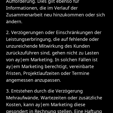
Aufforderung. Dies gilt ebenso für 
Informationen, die im Verlauf der 
Zusammenarbeit neu hinzukommen oder sich 
ändern.
2. Verzögerungen oder Einschränkungen der 
Leistungserbringung, die auf fehlende oder 
unzureichende Mitwirkung des Kunden 
zurückzuführen sind, gehen nicht zu Lasten 
von ay|em Marketing. In solchen Fällen ist 
ay|em Marketing berechtigt, vereinbarte 
Fristen, Projektlaufzeiten oder Termine 
angemessen anzupassen.
3. Entstehen durch die Verzögerung 
Mehraufwände, Wartezeiten oder zusätzliche 
Kosten, kann ay|em Marketing diese 
gesondert in Rechnung stellen. Eine Haftung 