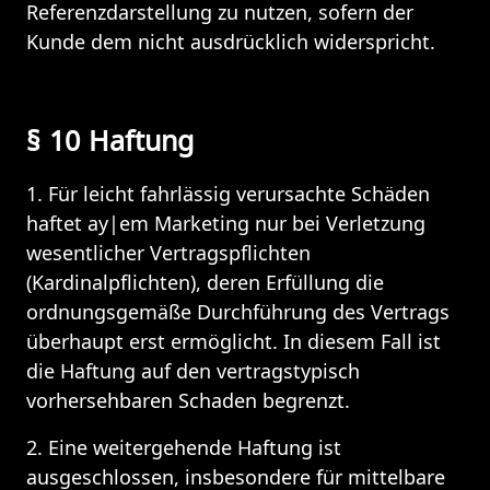
Referenzdarstellung zu nutzen, sofern der 
Kunde dem nicht ausdrücklich widerspricht.
§ 10 Haftung
1. Für leicht fahrlässig verursachte Schäden 
haftet ay|em Marketing nur bei Verletzung 
wesentlicher Vertragspflichten 
(Kardinalpflichten), deren Erfüllung die 
ordnungsgemäße Durchführung des Vertrags 
überhaupt erst ermöglicht. In diesem Fall ist 
die Haftung auf den vertragstypisch 
vorhersehbaren Schaden begrenzt.
2. Eine weitergehende Haftung ist 
ausgeschlossen, insbesondere für mittelbare 