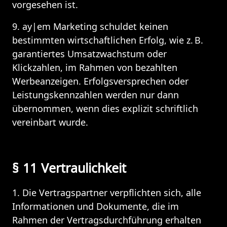
vorgesehen ist.
9. ay|em Marketing schuldet keinen 
bestimmten wirtschaftlichen Erfolg, wie z. B. 
garantiertes Umsatzwachstum oder 
Klickzahlen, im Rahmen von bezahlten 
Werbeanzeigen. Erfolgsversprechen oder 
Leistungskennzahlen werden nur dann 
übernommen, wenn dies explizit schriftlich 
vereinbart wurde.
§ 11 Vertraulichkeit 
1. Die Vertragspartner verpflichten sich, alle 
Informationen und Dokumente, die im 
Rahmen der Vertragsdurchführung erhalten 