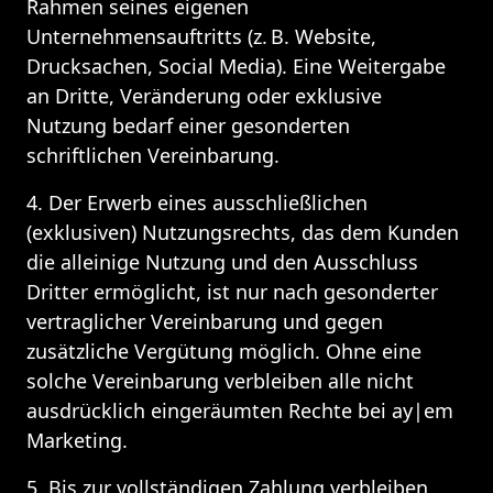
Rahmen seines eigenen 
Unternehmensauftritts (z. B. Website, 
Drucksachen, Social Media). Eine Weitergabe 
an Dritte, Veränderung oder exklusive 
Nutzung bedarf einer gesonderten 
schriftlichen Vereinbarung.
4. Der Erwerb eines ausschließlichen 
(exklusiven) Nutzungsrechts, das dem Kunden 
die alleinige Nutzung und den Ausschluss 
Dritter ermöglicht, ist nur nach gesonderter 
vertraglicher Vereinbarung und gegen 
zusätzliche Vergütung möglich. Ohne eine 
solche Vereinbarung verbleiben alle nicht 
ausdrücklich eingeräumten Rechte bei ay|em 
Marketing.
5. Bis zur vollständigen Zahlung verbleiben 