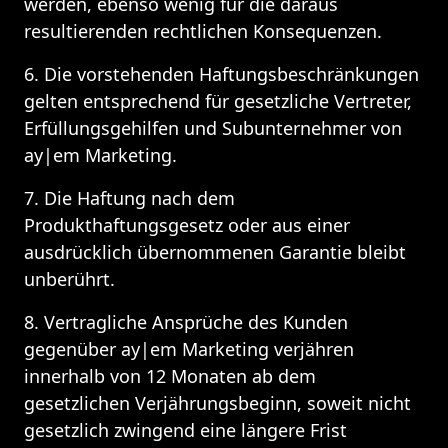
werden, ebenso wenig für die daraus 
resultierenden rechtlichen Konsequenzen.
6. Die vorstehenden Haftungsbeschränkungen 
gelten entsprechend für gesetzliche Vertreter, 
Erfüllungsgehilfen und Subunternehmer von 
ay|em Marketing.
7. Die Haftung nach dem 
Produkthaftungsgesetz oder aus einer 
ausdrücklich übernommenen Garantie bleibt 
unberührt.
8. Vertragliche Ansprüche des Kunden 
gegenüber ay|em Marketing verjähren 
innerhalb von 12 Monaten ab dem 
gesetzlichen Verjährungsbeginn, soweit nicht 
gesetzlich zwingend eine längere Frist 