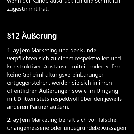
wenn der Kunde ausdrücklich und schriftlich 
zugestimmt hat.
§12 Äußerung
1. ay|em Marketing und der Kunde 
verpflichten sich zu einem respektvollen und 
konstruktiven Austausch miteinander. Sofern 
keine Geheimhaltungsvereinbarungen 
entgegenstehen, werden sie sich in ihren 
öffentlichen Äußerungen sowie im Umgang 
mit Dritten stets respektvoll über den jeweils 
anderen Partner äußern. 
2. ay|em Marketing behält sich vor, falsche, 
unangemessene oder unbegründete Aussagen 