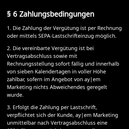
§ 6 Zahlungsbedingungen
1. Die Zahlung der Vergütung ist per Rechnung 
oder mittels SEPA-Lastschrifteinzug möglich.
2. Die vereinbarte Vergütung ist bei 
Vertragsabschluss sowie mit 
Rechnungsstellung sofort fällig und innerhalb 
von sieben Kalendertagen in voller Höhe 
zahlbar, sofern im Angebot von ay|em 
Marketing nichts Abweichendes geregelt 
wurde.
3. Erfolgt die Zahlung per Lastschrift, 
verpflichtet sich der Kunde, ay|em Marketing 
unmittelbar nach Vertragsabschluss eine 